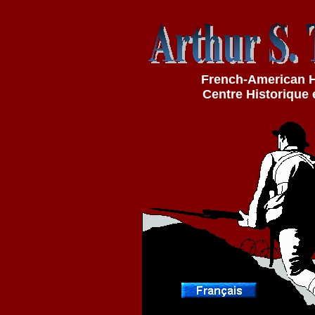
French-American Hi
Centre Historique 